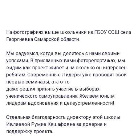
На фотографиях выше школьники из ГБОУ СОШ села
Георгиевка Самарской области.
Мы радуемся, когда вы делитесь с нами своими
успехами. В присланных вами фоторепортажах, мы
видим как проект живет и на сколько он интересен
ребятам. Современные Лидеры уже проводят свои
первые семинары, а кто-то
даже решил принять участие в выборах
ученического самоуправления. Желаем юным
лидерам вдохновения и целеустремленности!
Отдельная благодарность директору этой школы
Ивлеевой Румие Кяшафовне за доверие и
поддержку проекта.