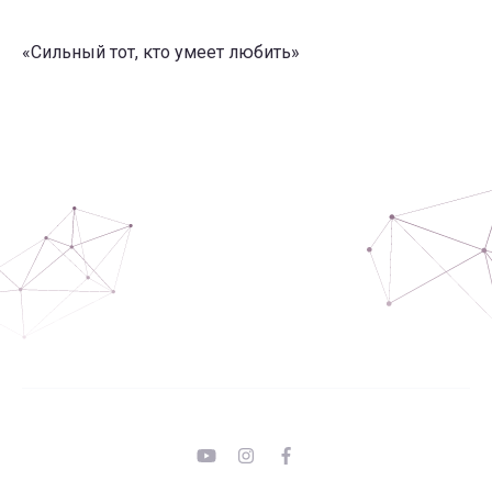
«Сильный тот, кто умеет любить»